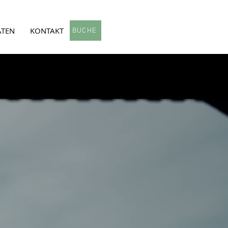
ÄTEN
KONTAKT
BUCHE