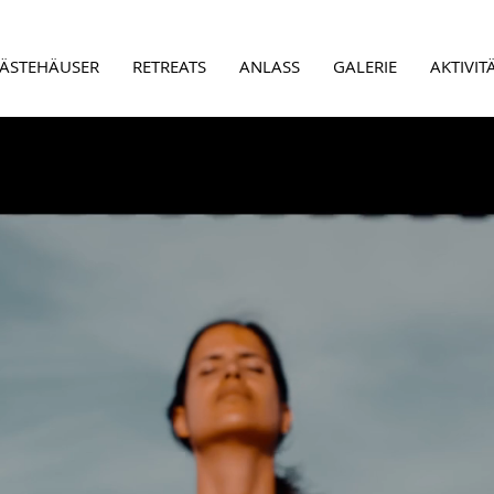
ÄSTEHÄUSER
RETREATS
ANLASS
GALERIE
AKTIVIT