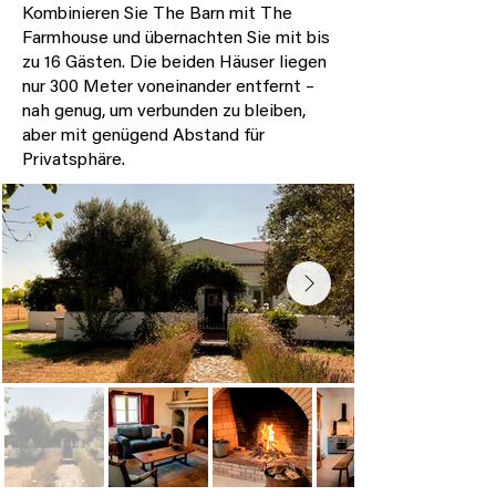
Kombinieren Sie The Barn mit The
Farmhouse und übernachten Sie mit bis
zu 16 Gästen. Die beiden Häuser liegen
nur 300 Meter voneinander entfernt –
nah genug, um verbunden zu bleiben,
aber mit genügend Abstand für
Privatsphäre.