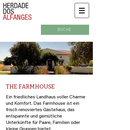
HERDADE
DOS
ALFANGES
BUCHE
THE FARMHOUSE
Ein friedliches Landhaus voller Charme
und Komfort. Das Farmhouse ist ein
frisch renoviertes Gästehaus, das
entspannte und gemütliche
Unterkünfte für Paare, Familien oder
kleine Gruppen bietet.