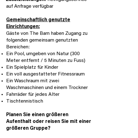
auf Anfrage verfügbar
Gemeinschaftlich genutzte
Einrichtungen:
Gäste von The Barn haben Zugang zu
folgenden gemeinsam genutzten
Bereichen:
Ein Pool, umgeben von Natur (300
Meter entfernt / 5 Minuten zu Fuss)
Ein Spielplatz für Kinder
Ein voll ausgestatteter Fitnessraum
Ein Waschraum mit zwei
Waschmaschinen und einem Trockner
Fahrräder für jedes Alter
Tischtennistisch
Planen Sie einen größeren
Aufenthalt oder reisen Sie mit einer
größeren Gruppe?